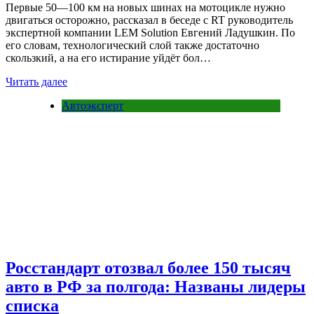
Первые 50—100 км на новых шинах на мотоцикле нужно
двигаться осторожно, рассказал в беседе с RT руководитель
экспертной компании LEM Solution Евгений Ладушкин. По
его словам, технологический слой также достаточно
скользкий, а на его истирание уйдёт бол…
Читать далее
Автоэксперт
Росстандарт отозвал более 150 тысяч
авто в РФ за полгода: Названы лидеры
списка