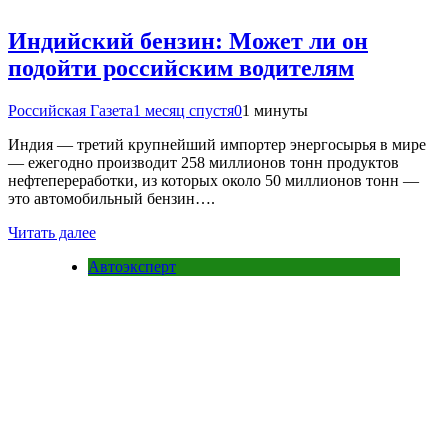
Индийский бензин: Может ли он
подойти российским водителям
Российская Газета
1 месяц спустя
0
1 минуты
Индия — третий крупнейший импортер энергосырья в мире
— ежегодно производит 258 миллионов тонн продуктов
нефтепереработки, из которых около 50 миллионов тонн —
это автомобильный бензин….
Читать далее
Автоэксперт