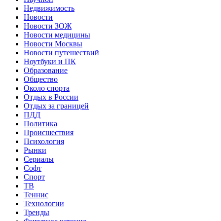
Недвижимость
Новости
Новости ЗОЖ
Новости медицины
Новости Москвы
Новости путешествий
Ноутбуки и ПК
Образование
Общество
Около спорта
Отдых в России
Отдых за границей
ПДД
Политика
Происшествия
Психология
Рынки
Сериалы
Софт
Спорт
ТВ
Теннис
Технологии
Тренды