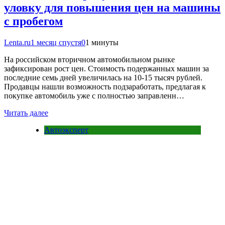
уловку для повышения цен на машины
с пробегом
Lenta.ru
1 месяц спустя
0
1 минуты
На российском вторичном автомобильном рынке
зафиксирован рост цен. Стоимость подержанных машин за
последние семь дней увеличилась на 10-15 тысяч рублей.
Продавцы нашли возможность подзаработать, предлагая к
покупке автомобиль уже с полностью заправленн…
Читать далее
Автоэксперт