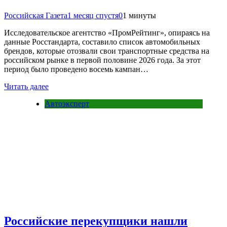
Российская Газета
1 месяц спустя
0
1 минуты
Исследовательское агентство «ПромРейтинг», опираясь на
данные Росстандарта, составило список автомобильных
брендов, которые отозвали свои транспортные средства на
российском рынке в первой половине 2026 года. За этот
период было проведено восемь кампан…
Читать далее
Автоэксперт
Российские перекупщики нашли