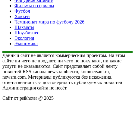
Фигурное катание
Фильмы и сериалы
Футбол
Хоккей
Чемпионат мира по футболу 2026
Шахматы
Шоу-бизнес
Экология
Экономика
Данный сайт не является коммерческим проектом. На этом
сайте ни чего не продают, ни чего не покупают, ни какие
услуги не оказываются. Сайт представляет собой ленту
новостей RSS канала news.rambler.ru, kommersant.ru,
newsru.com. Материалы публикуются без искажения,
ответственность за достоверность публикуемых новостей
Администрация сайта не несёт.
Сайт от psikhoter @ 2025