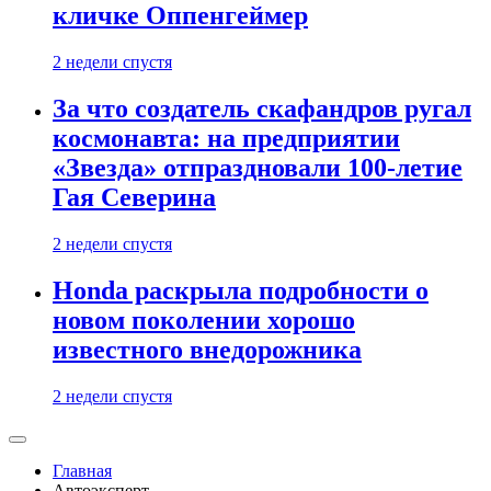
кличке Оппенгеймер
2 недели спустя
За что создатель скафандров ругал
космонавта: на предприятии
«Звезда» отпраздновали 100-летие
Гая Северина
2 недели спустя
Honda раскрыла подробности о
новом поколении хорошо
известного внедорожника
2 недели спустя
Главная
Автоэксперт