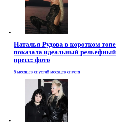
Наталья Рудова в коротком топе
показала идеальный рельефный
пресс: фото
8 месяцев спустя
8 месяцев спустя