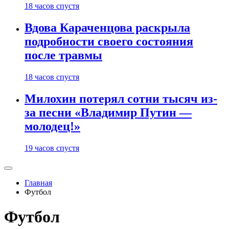
18 часов спустя
Вдова Караченцова раскрыла
подробности своего состояния
после травмы
18 часов спустя
Милохин потерял сотни тысяч из-
за песни «Владимир Путин —
молодец!»
19 часов спустя
Главная
Футбол
Футбол