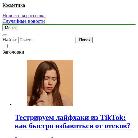
Косметика
Новостная рассылка
Случайные новости
Меню
Найти:
Заголовки
Тестрируем лайфхаки из TikTok:
как быстро избавиться от отеков?