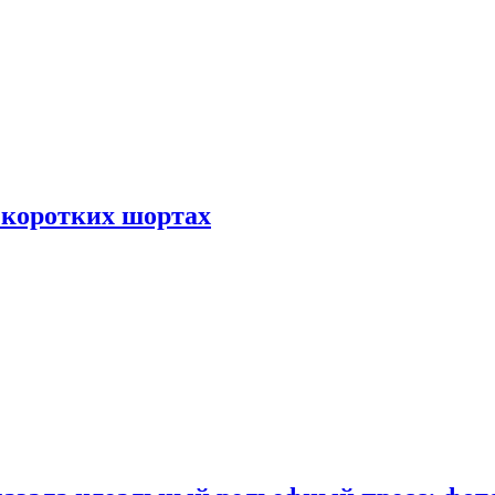
 коротких шортах