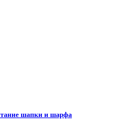
етание шапки и шарфа