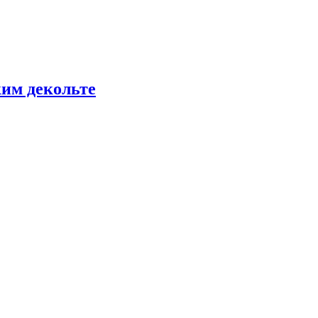
ким декольте