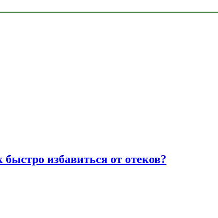
к быстро избавиться от отеков?