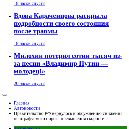
18 часов спустя
Вдова Караченцова раскрыла
подробности своего состояния
после травмы
18 часов спустя
Милохин потерял сотни тысяч из-
за песни «Владимир Путин —
молодец!»
20 часов спустя
Главная
Автоновости
Правительство РФ вернулось к обсуждению снижения
нештрафуемого порога превышения скорости
Автоновости