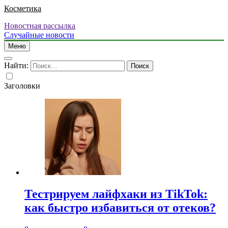
Косметика
Новостная рассылка
Случайные новости
Меню
Найти:
Заголовки
Тестрируем лайфхаки из TikTok:
как быстро избавиться от отеков?