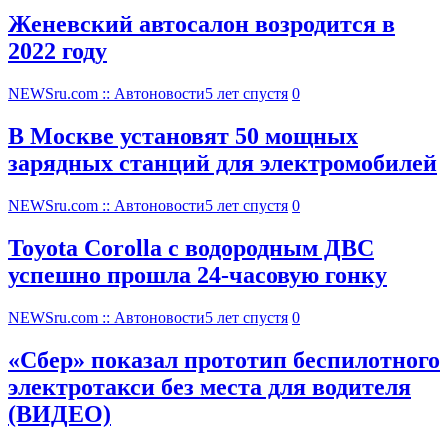
Женевский автосалон возродится в
2022 году
NEWSru.com :: Автоновости
5 лет спустя
0
В Москве установят 50 мощных
зарядных станций для электромобилей
NEWSru.com :: Автоновости
5 лет спустя
0
Toyota Corolla с водородным ДВС
успешно прошла 24-часовую гонку
NEWSru.com :: Автоновости
5 лет спустя
0
«Сбер» показал прототип беспилотного
электротакси без места для водителя
(ВИДЕО)