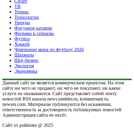
Спорт
ТВ
Теннис
Технологии
Тренды
Фигурное катание
Фильмы и сериалы
Футбол
Хоккей
Чемпионат мира по футболу 2026
Шахматы
Шоу-бизнес
Экология
Экономика
Данный сайт не является коммерческим проектом. На этом
сайте ни чего не продают, ни чего не покупают, ни какие
услуги не оказываются. Сайт представляет собой ленту
новостей RSS канала news.rambler.ru, kommersant.ru,
newsru.com. Материалы публикуются без искажения,
ответственность за достоверность публикуемых новостей
Администрация сайта не несёт.
Сайт от psikhoter @ 2025