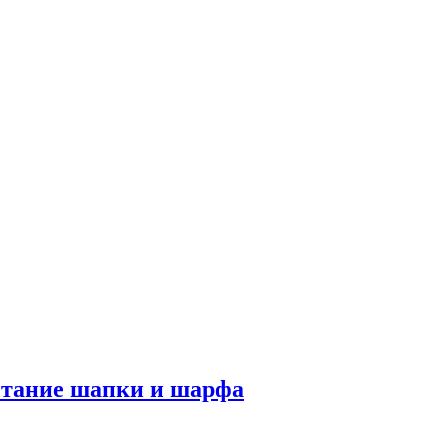
етание шапки и шарфа