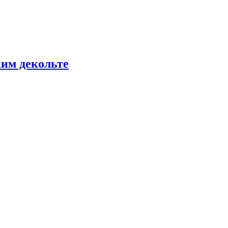
ким декольте