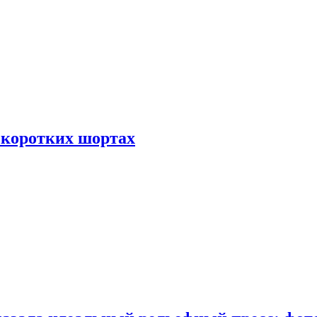
 коротких шортах