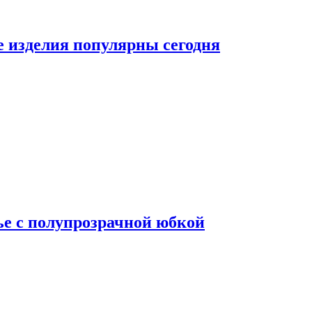
е изделия популярны сегодня
ье с полупрозрачной юбкой