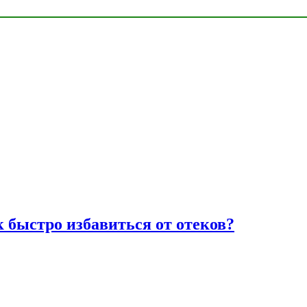
к быстро избавиться от отеков?