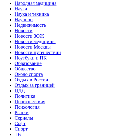
Народная медицина
Наука
Наука и техника
Научпоп
Недвижимость
Новости
Новости ЗОЖ
Новости медицины
Новости Москвы
Новости путешествий
Ноутбуки и ПК
Образование
Общество
Около спорта
Отдых в России
Отдых за границей
ПДД
Политика
Происшествия
Психология
Рынки
Сериалы
Софт
Спорт
ТВ