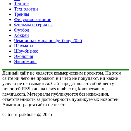
Теннис
Технологии
Тренды
Фигурное катание
Фильмы и сериалы
Футбол
Хоккей
Чемпионат мира по футболу 2026
Шахматы
Шоу-бизнес
Экология
Экономика
Данный сайт не является коммерческим проектом. На этом
сайте ни чего не продают, ни чего не покупают, ни какие
услуги не оказываются. Сайт представляет собой ленту
новостей RSS канала news.rambler.ru, kommersant.ru,
newsru.com. Материалы публикуются без искажения,
ответственность за достоверность публикуемых новостей
Администрация сайта не несёт.
Сайт от psikhoter @ 2025