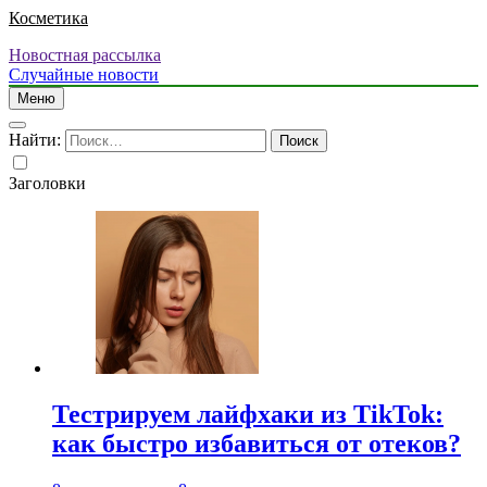
Косметика
Новостная рассылка
Случайные новости
Меню
Найти:
Заголовки
Тестрируем лайфхаки из TikTok:
как быстро избавиться от отеков?